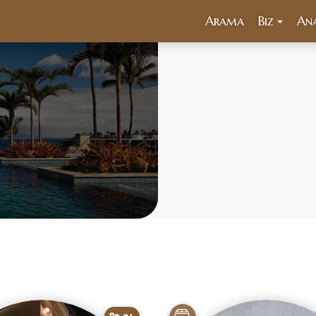
Arama
Biz
An