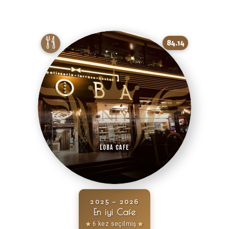
84.14
Loba Cafe
2025 – 2026
En iyi Cafe
6 kez seçilmiş