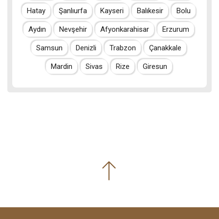
Hatay
Şanlıurfa
Kayseri
Balıkesir
Bolu
Aydın
Nevşehir
Afyonkarahisar
Erzurum
Samsun
Denizli
Trabzon
Çanakkale
Mardin
Sivas
Rize
Giresun