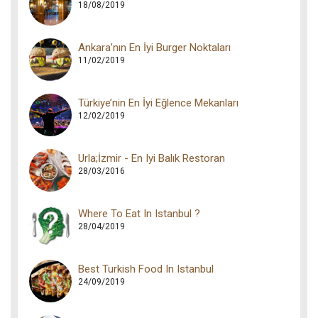
18/08/2019
Ankara’nın En İyi Burger Noktaları
11/02/2019
Türkiye’nin En İyi Eğlence Mekanları
12/02/2019
Urla;İzmir - En Iyi Balık Restoran
28/03/2016
Where To Eat In Istanbul ?
28/04/2019
Best Turkish Food In Istanbul
24/09/2019