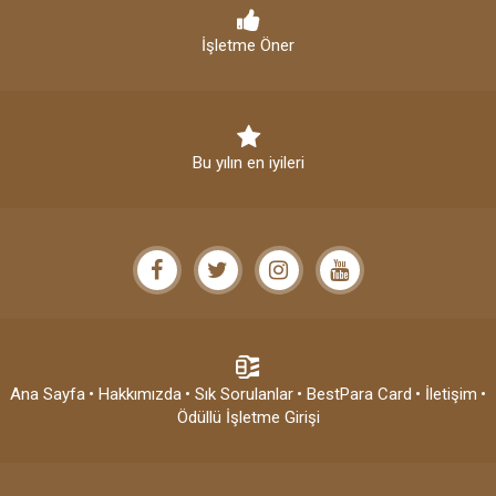
İşletme Öner
Bu yılın en iyileri
Ana Sayfa
• Hakkımızda
• Sık Sorulanlar
• BestPara Card
• İletişim
•
Ödüllü İşletme Girişi