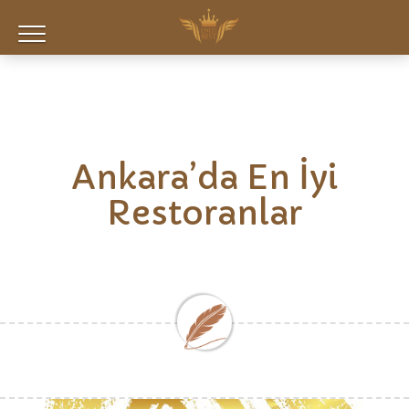
Ankara’da En İyi
Restoranlar