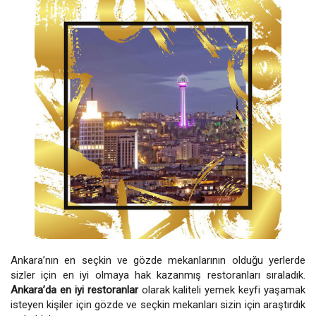
Ankara’nın en seçkin ve gözde mekanlarının olduğu yerlerde
sizler için en iyi olmaya hak kazanmış restoranları sıraladık.
Ankara’da en iyi restoranlar
olarak kaliteli yemek keyfi yaşamak
isteyen kişiler için gözde ve seçkin mekanları sizin için araştırdık