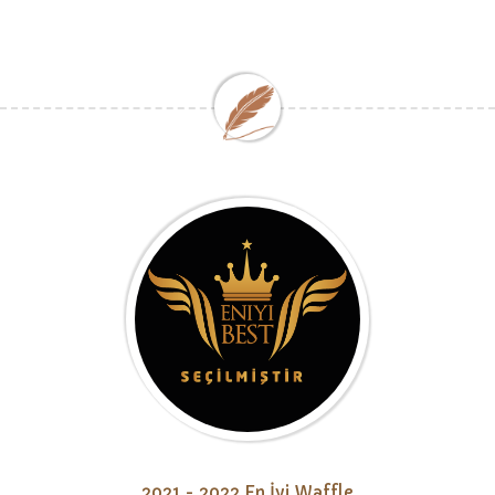
2021 - 2022 En İyi Waffle