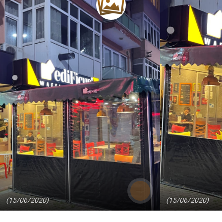
(15/06/2020)
(15/06/2020)