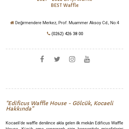
BEST Waffle
Değirmendere Merkez, Prof. Muammer Aksoy Cd., No:4
(0262) 426 38 00
Edificus Waffle House - Gölcük, Kocaeli
Hakkında
Kocaeli’de waffle denilince akla gelen ilk mekân Edificus Waffle