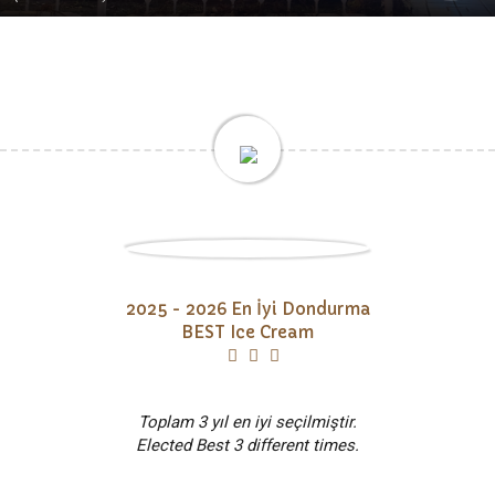
2025 - 2026 En İyi Dondurma
BEST Ice Cream
Toplam 3 yıl en iyi seçilmiştir.
Elected Best 3 different times.