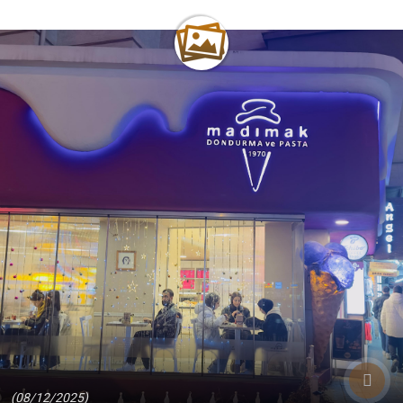
(08/12/2025)