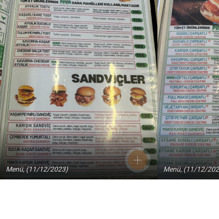
Menü, (11/12/2023)
Menü, (11/12/202