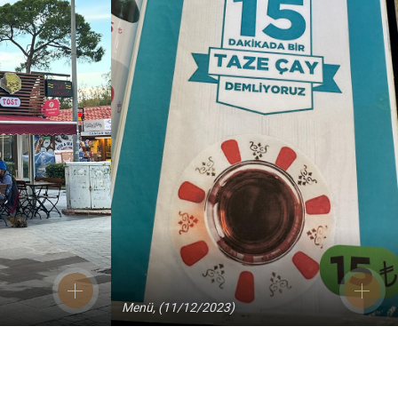
Menü, (11/12/2023)