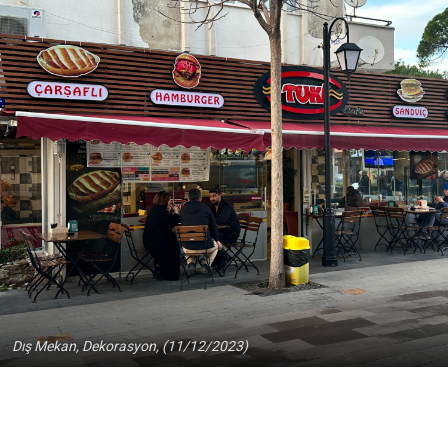
Dış Mekan, Dekorasyon, (11/12/2023)