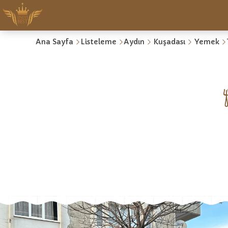
Ana Sayfa
Listeleme
Aydın
Kuşadası
Yemek