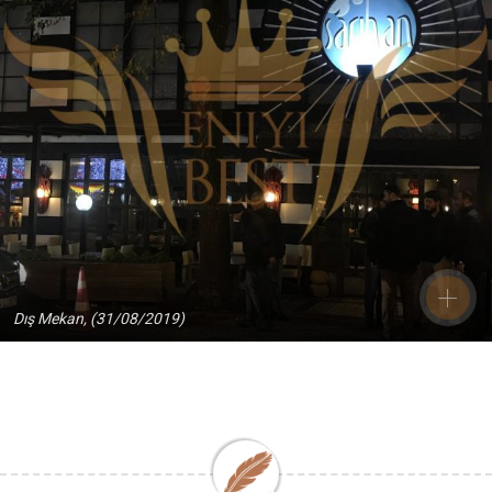
Dış Mekan, (31/08/2019)