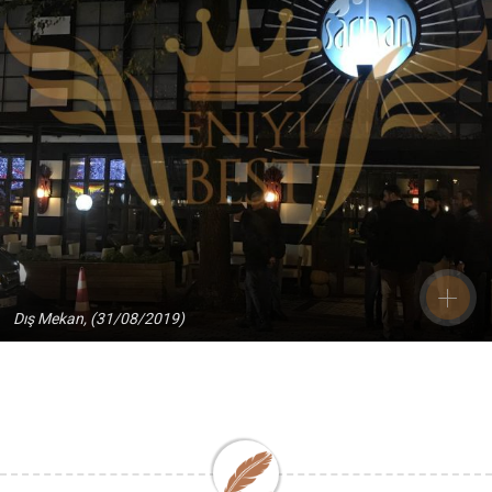
Dış Mekan, (31/08/2019)